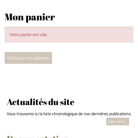
Mon panier
Votre panier est vide
Continuer ma sélection
Actualités du site
Vous trouverez ici la liste chronologique de nos dernières publications
Lien vers...