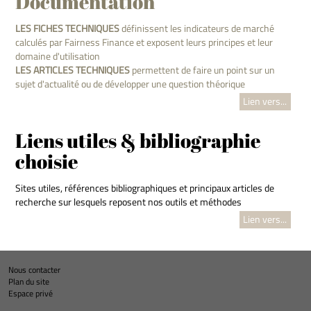
Documentation
LES FICHES TECHNIQUES
définissent les indicateurs de marché
calculés par Fairness Finance et exposent leurs principes et leur
domaine d'utilisation
LES ARTICLES TECHNIQUES
permettent de faire un point sur un
sujet d'actualité ou de développer une question théorique
Lien vers...
Liens utiles & bibliographie
choisie
Sites utiles, références bibliographiques et principaux articles de
recherche sur lesquels reposent nos outils et méthodes
Lien vers...
Nous contacter
Plan du site
Espace privé