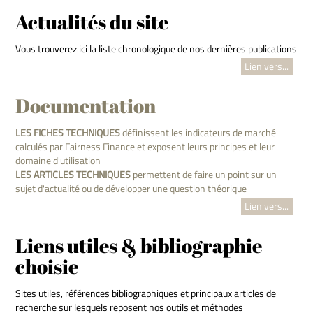
Actualités du site
Vous trouverez ici la liste chronologique de nos dernières publications
Lien vers...
Documentation
LES FICHES TECHNIQUES
définissent les indicateurs de marché
calculés par Fairness Finance et exposent leurs principes et leur
domaine d'utilisation
LES ARTICLES TECHNIQUES
permettent de faire un point sur un
sujet d'actualité ou de développer une question théorique
Lien vers...
Liens utiles & bibliographie
choisie
Sites utiles, références bibliographiques et principaux articles de
recherche sur lesquels reposent nos outils et méthodes