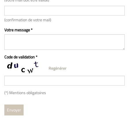
(confirmation de votre mail)
Votre message *
Code de validation *
Regénérer
(*) Mentions obligatoires