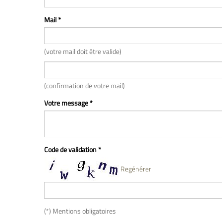
Mail *
(votre mail doit être valide)
(confirmation de votre mail)
Votre message *
Code de validation *
Regénérer
(*) Mentions obligatoires