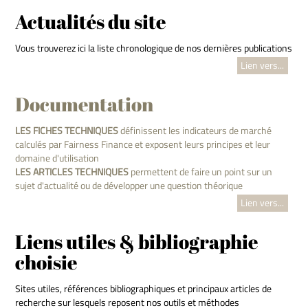
Actualités du site
Vous trouverez ici la liste chronologique de nos dernières publications
Lien vers...
Documentation
LES FICHES TECHNIQUES
définissent les indicateurs de marché
calculés par Fairness Finance et exposent leurs principes et leur
domaine d'utilisation
LES ARTICLES TECHNIQUES
permettent de faire un point sur un
sujet d'actualité ou de développer une question théorique
Lien vers...
Liens utiles & bibliographie
choisie
Sites utiles, références bibliographiques et principaux articles de
recherche sur lesquels reposent nos outils et méthodes