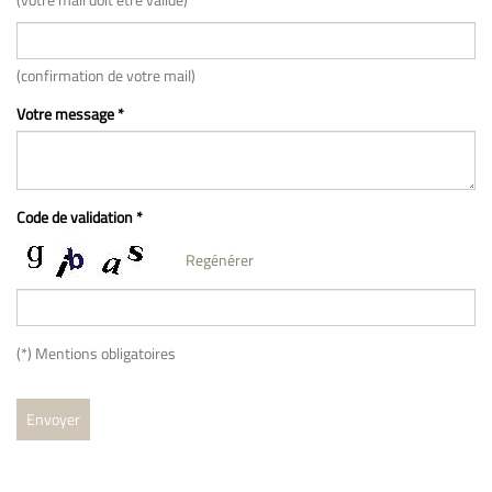
(confirmation de votre mail)
Votre message *
Code de validation *
Regénérer
(*) Mentions obligatoires