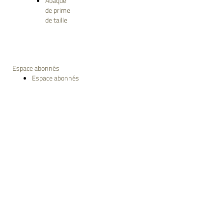
Abaque
de prime
de taille
Espace abonnés
Espace abonnés