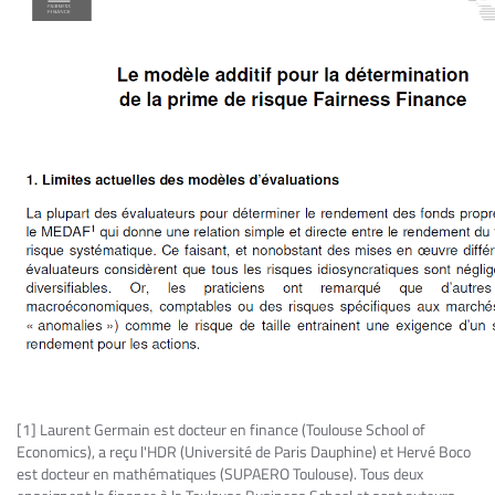
[1] Laurent Germain est docteur en finance (Toulouse School of
Economics), a reçu l'HDR (Université de Paris Dauphine) et Hervé Boco
est docteur en mathématiques (SUPAERO Toulouse). Tous deux