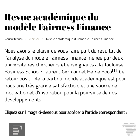
Revue académique du
modèle Fairness Finance
Vous êtes ici :
Accueil
Revue académique du modèle Fairness Finance
Nous avons le plaisir de vous faire part du résultat de
l'analyse du modèle Fairness Finance menée par deux
universitaires chercheurs et enseignants à la Toulouse
[1]
Business School : Laurent Germain et Hervé Boco
. Ce
retour positif de la part du monde académique est pour
nous une très grande satisfaction, et une source de
motivation et d'inspiration pour la poursuite de nos
développements.
Cliquez sur l'image ci-dessous pour accéder à l'article correspondant :