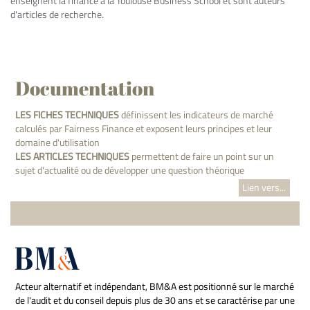
enseignent la finance à la Toulouse Business School et sont auteurs
d'articles de recherche.
Documentation
LES FICHES TECHNIQUES
définissent les indicateurs de marché
calculés par Fairness Finance et exposent leurs principes et leur
domaine d'utilisation
LES ARTICLES TECHNIQUES
permettent de faire un point sur un
sujet d'actualité ou de développer une question théorique
Lien vers...
Acteur alternatif et indépendant, BM&A est positionné sur le marché
de l'audit et du conseil depuis plus de 30 ans et se caractérise par une