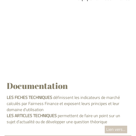
Documentation
LES FICHES TECHNIQUES
définissent les indicateurs de marché
calculés par Fairness Finance et exposent leurs principes et leur
domaine d'utilisation
LES ARTICLES TECHNIQUES
permettent de faire un point sur un
sujet d'actualité ou de développer une question théorique
Lien vers...