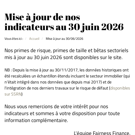
Mise à jour de nos
indicateurs au 30 juin 2026
Vous êtes ici :
Accueil
Mise à jour au 30/06/2026
Nos primes de risque, primes de taille et bêtas sectoriels
mis à jour au 30 juin 2026 sont disponibles sur le site.
NB : Depuis la mise à jour au 30/11/2017, les données historiques ont
été recalculées un échantillon étendu incluant le secteur immobilier (qui
n'était intégré dans nos données que depuis mai 2017) et de
l'intégration de nos derniers travaux sur le risque de défaut (
disponibles
sur SSRN
)
Nous vous remercions de votre intérêt pour nos
indicateurs et sommes à votre disposition pour toute
information complémentaire.
L'équipe Fairness Finance.