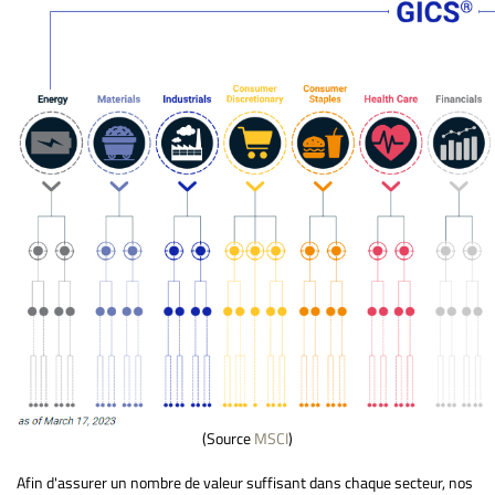
(Source
MSCI
)
Afin d'assurer un nombre de valeur suffisant dans chaque secteur, nos