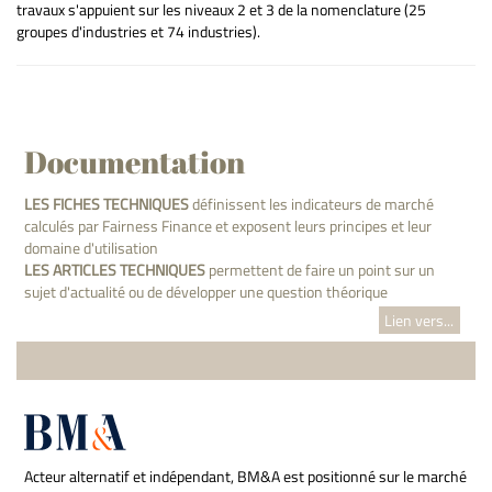
travaux s'appuient sur les niveaux 2 et 3 de la nomenclature (25
groupes d'industries et 74 industries).
Documentation
LES FICHES TECHNIQUES
définissent les indicateurs de marché
calculés par Fairness Finance et exposent leurs principes et leur
domaine d'utilisation
LES ARTICLES TECHNIQUES
permettent de faire un point sur un
sujet d'actualité ou de développer une question théorique
Lien vers...
Acteur alternatif et indépendant, BM&A est positionné sur le marché